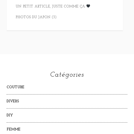
UN PETIT ARTICLE, JUSTE COMME ÇA
PHOTOS DU JAPON (3)
Catégories
COUTURE
DIVERS
DIY
FEMME