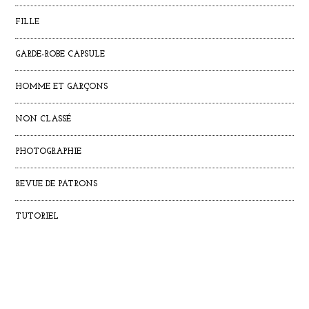
FILLE
GARDE-ROBE CAPSULE
HOMME ET GARÇONS
NON CLASSÉ
PHOTOGRAPHIE
REVUE DE PATRONS
TUTORIEL