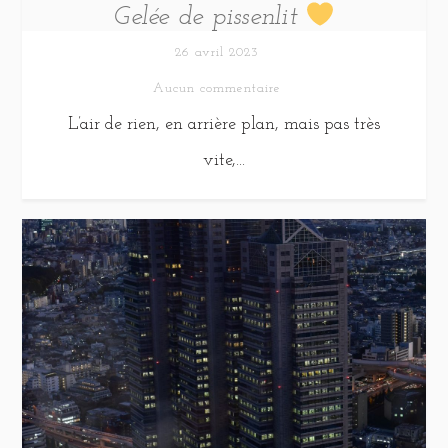
Gelée de pissenlit
26 avril 2023
Aucun commentaire
L’air de rien, en arrière plan, mais pas très
vite,...