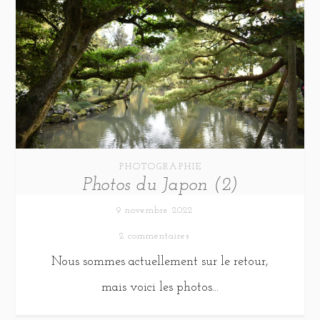
PHOTOGRAPHIE
Photos du Japon (2)
9 novembre 2022
2 commentaires
Nous sommes actuellement sur le retour,
mais voici les photos...