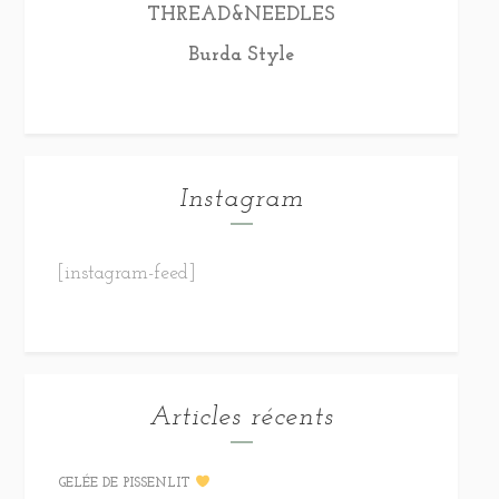
THREAD&NEEDLES
Burda Style
Instagram
[instagram-feed]
Articles récents
GELÉE DE PISSENLIT